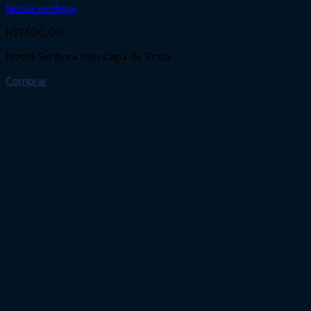
Nossa senhora
R$
1.500,00
Nossa Senhora com Capa de Prata
Comprar