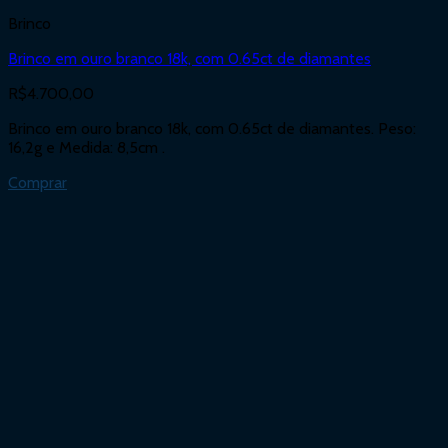
Brinco
Brinco em ouro branco 18k, com 0.65ct de diamantes
R$
4.700,00
Brinco em ouro branco 18k, com 0.65ct de diamantes. Peso:
16,2g e Medida: 8,5cm .
Comprar