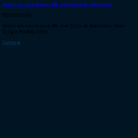
Brinco em ouro branco 18k, com 5.0ct de diamantes
R$
21.000,00
Brinco em ouro branco 18k, com 5.0ct de diamantes. Peso:
12,0g e Medida: 1,9cm .
Comprar