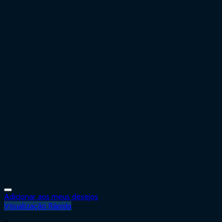
Adicionar aos meus desejos
Visualização Rápida