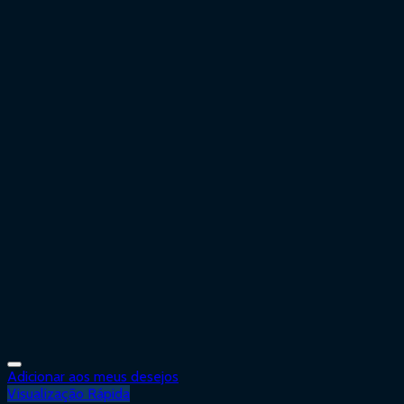
Adicionar aos meus desejos
Visualização Rápida