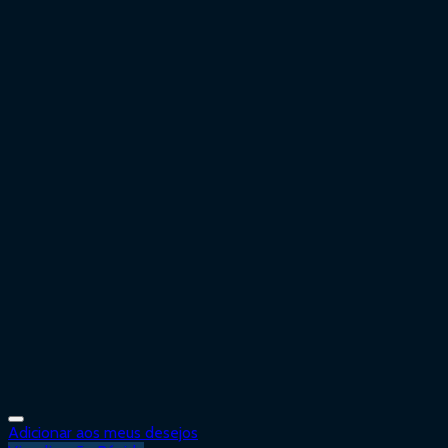
Adicionar aos meus desejos