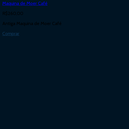
Maquina de Moer Café
R$
260,00
Antiga Maquina de Moer Café
Comprar